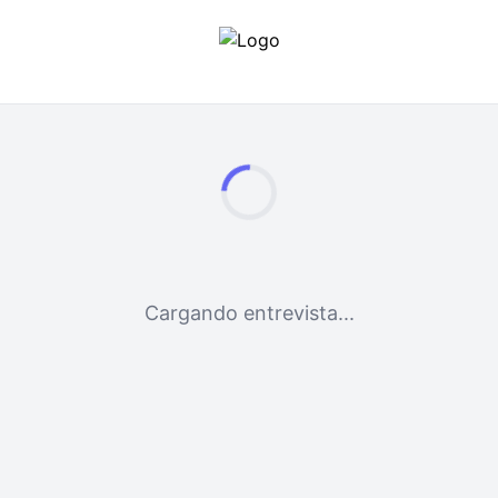
Cargando entrevista...